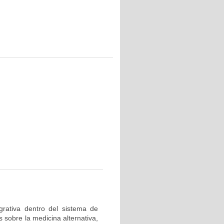
egrativa dentro del sistema de
s sobre la medicina alternativa,