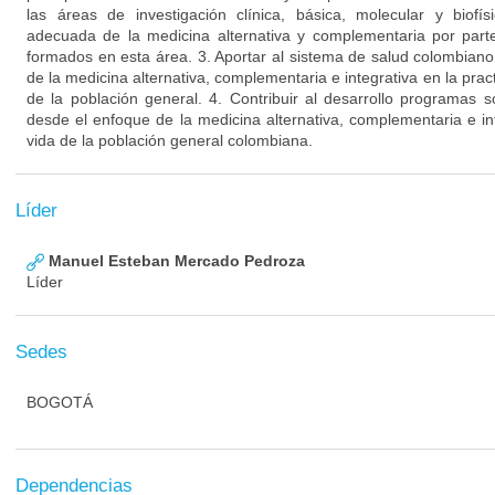
las áreas de investigación clínica, básica, molecular y biofís
adecuada de la medicina alternativa y complementaria por par
formados en esta área. 3. Aportar al sistema de salud colombiano
de la medicina alternativa, complementaria e integrativa en la prac
de la población general. 4. Contribuir al desarrollo programas 
desde el enfoque de la medicina alternativa, complementaria e in
vida de la población general colombiana.
Líder
Manuel Esteban Mercado Pedroza
Líder
Sedes
BOGOTÁ
Dependencias