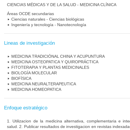
CIENCIAS MÉDICAS Y DE LA SALUD - MEDICINA CLÍNICA
Áreas OCDE secundarias
Ciencias naturales - Ciencias biológicas
Ingeniería y tecnología - Nanotecnología
Lineas de investigación
MEDICINA TRADICIÓNAL CHINA Y ACUPUNTURA
MEDICINA OSTEOPATICA Y QUIROPRÁCTICA
FITOTERAPIA Y PLANTAS MEDICINALES
BIOLOGÍA MOLECULAR
BIOFÍSICA
MEDICINA NEURALTERAPEUTICA
MEDICINA HOMEOPATICA
Enfoque estratégico
1. Utilizacion de la medicina alternativa, complementaria e int
salud. 2. Publicar resultados de investigacion en revistas indexada