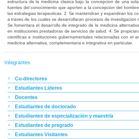
estructura de la medicina clasica bajo la concepcion de una sola
fuentes del conocimiento que aporten a la concepcion del hombr
las estrategias terapeuticas. 2. Se mantendran y expandiran los 
a traves de los cuales se desarrollaran procesos de investigacion n
Se fomentara el desarrollo de integrado de la medicina alternativ
en instituciones prestadoras de servicios de salud. 4. Se propiciar
cientificas e instituciones gubernamentales relacionadas con el a
medicina alternativa, complementaria e integrativa en particular.
Integrantes
Co-directores
Estudiantes Líderes
Docentes
Estudiantes de doctorado
Estudiantes de especialización y maestría
Estudiantes de pregrado
Estudiantes Visitantes