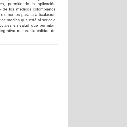
ica, permitiendo la aplicación
te de los médicos colombianos
 elementos para la articulación
tica medica que está al servicio
sociales en salud que permitan
tegrativa mejorar la calidad de