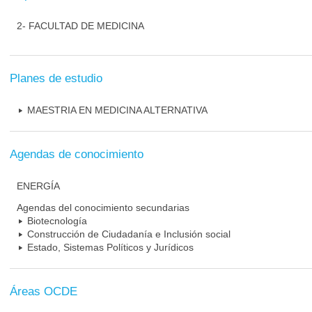
2- FACULTAD DE MEDICINA
Planes de estudio
MAESTRIA EN MEDICINA ALTERNATIVA
Agendas de conocimiento
ENERGÍA
Agendas del conocimiento secundarias
Biotecnología
Construcción de Ciudadanía e Inclusión social
Estado, Sistemas Políticos y Jurídicos
Áreas OCDE