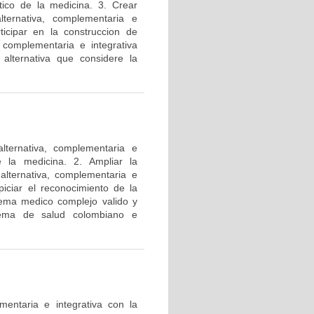
tico de la medicina. 3. Crear
lternativa, complementaria e
ticipar en la construccion de
, complementaria e integrativa
 alternativa que considere la
lternativa, complementaria e
de la medicina. 2. Ampliar la
lternativa, complementaria e
piciar el reconocimiento de la
tema medico complejo valido y
stema de salud colombiano e
mentaria e integrativa con la