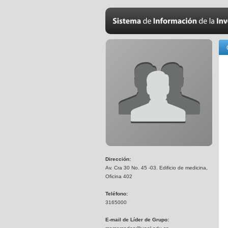
Dirección:
Av. Cra 30 No. 45 -03. Edificio de medicina,
Oficina 402
Teléfono:
3165000
E-mail de Líder de Grupo: