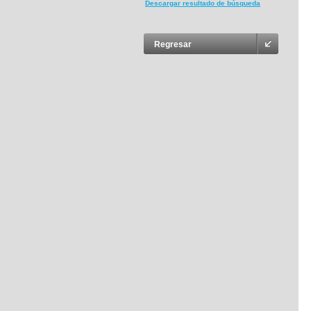
Descargar resultado de búsqueda
Regresar