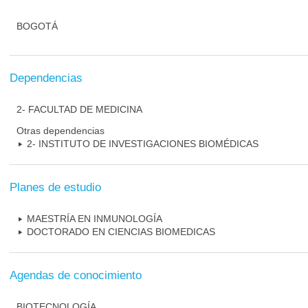
BOGOTÁ
Dependencias
2- FACULTAD DE MEDICINA
Otras dependencias
2- INSTITUTO DE INVESTIGACIONES BIOMÉDICAS
Planes de estudio
MAESTRÍA EN INMUNOLOGÍA
DOCTORADO EN CIENCIAS BIOMEDICAS
Agendas de conocimiento
BIOTECNOLOGÍA