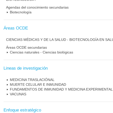
Agendas del conocimiento secundarias
Biotecnología
Áreas OCDE
CIENCIAS MÉDICAS Y DE LA SALUD - BIOTECNOLOGÍA EN SAL
Áreas OCDE secundarias
Ciencias naturales - Ciencias biológicas
Lineas de investigación
MEDICINA TRASLACIÓNAL
MUERTE CELULAR E INMUNIDAD
FUNDAMENTOS DE INMUNIDAD Y MEDICINA EXPERIMENTAL
VACUNAS
Enfoque estratégico