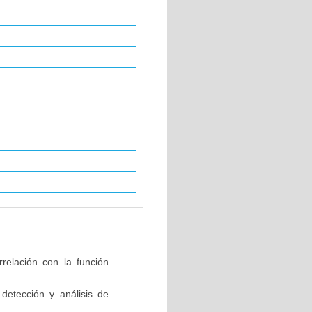
relación con la función
detección y análisis de