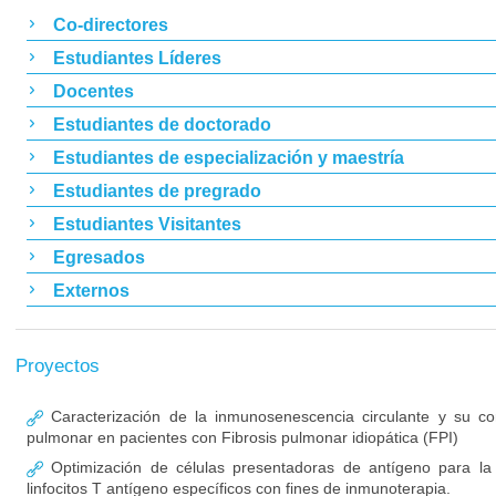
Co-directores
Estudiantes Líderes
Docentes
Estudiantes de doctorado
Estudiantes de especialización y maestría
Estudiantes de pregrado
Estudiantes Visitantes
Egresados
Externos
Proyectos
Caracterización de la inmunosenescencia circulante y su cor
pulmonar en pacientes con Fibrosis pulmonar idiopática (FPI)
Optimización de células presentadoras de antígeno para la 
linfocitos T antígeno específicos con fines de inmunoterapia.