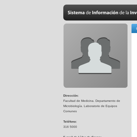
Dirección:
Facultad de Medicina. Departamento de
Microbiología. Laboratorio de Equipos
Comunes
Teléfono:
316 5000