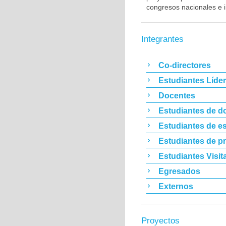
congresos nacionales e i
Integrantes
Co-directores
Estudiantes Líde
Docentes
Estudiantes de d
Estudiantes de es
Estudiantes de p
Estudiantes Visit
Egresados
Externos
Proyectos