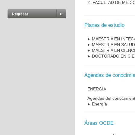
2- FACULTAD DE MEDI
Regresar
Planes de estudio
MAESTRIA EN INFEC
MAESTRIA EN SALUD
MAESTRÍA EN CIENC
DOCTORADO EN CIE
Agendas de conocimie
ENERGÍA
Agendas del conocimien
Energía
Áreas OCDE