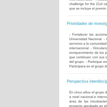
challenge for the 21st ce
que se incluye el premio
Prioridades de investi
- Fortalecer las accio
Universidad Nacional. - 
servicios a la comunidad
internacional. - Vincular
enriquecimiento de los 
que continuen con sus d
del grupo. - Participar e
Participara en el grupo d
Perspectiva interdiscip
En cinco años el grupo 
a nivel nacional e inte
área de las micobacte
proyecto aprobado en el