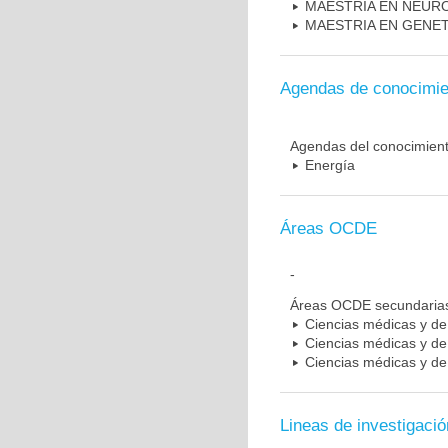
MAESTRIA EN NEUR
MAESTRIA EN GENE
Agendas de conocimie
Agendas del conocimien
Energía
Áreas OCDE
-
Áreas OCDE secundaria
Ciencias médicas y de 
Ciencias médicas y de 
Ciencias médicas y de 
Lineas de investigació