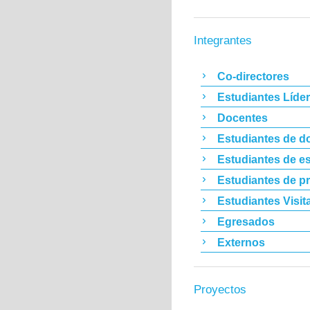
Integrantes
Co-directores
Estudiantes Líde
Docentes
Estudiantes de d
Estudiantes de es
Estudiantes de p
Estudiantes Visit
Egresados
Externos
Proyectos