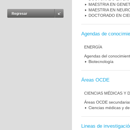
MAESTRIA EN GENE
MAESTRIA EN NEUR
Regresar
DOCTORADO EN CIE
Agendas de conocimie
ENERGÍA
Agendas del conocimien
Biotecnología
Áreas OCDE
CIENCIAS MÉDICAS Y D
Áreas OCDE secundaria
Ciencias médicas y de 
Lineas de investigació