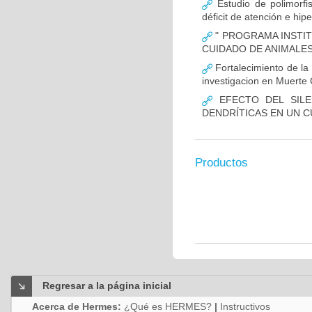
Estudio de polimor
déficit de atención e hi
" PROGRAMA INSTIT
CUIDADO DE ANIMALES
Fortalecimiento de 
investigacion en Muerte 
EFECTO DEL SILE
DENDRÍTICAS EN UN 
Productos
Regresar a la página inicial
Acerca de Hermes:
¿Qué es HERMES?
|
Instructivos