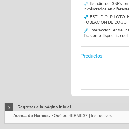
Estudio de SNPs en
involucrados en diferent
ESTUDIO PILOTO H
POBLACIÓN DE BOGO
Interacción entre ha
Trastorno Específico del
Productos
Regresar a la página inicial
Acerca de Hermes:
¿Qué es HERMES?
|
Instructivos