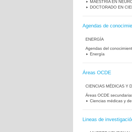
MAESTRIA EN NEUR
DOCTORADO EN CIE
Agendas de conocimie
ENERGÍA
Agendas del conocimien
Energía
Áreas OCDE
CIENCIAS MÉDICAS Y D
Áreas OCDE secundaria
Ciencias médicas y de 
Lineas de investigació