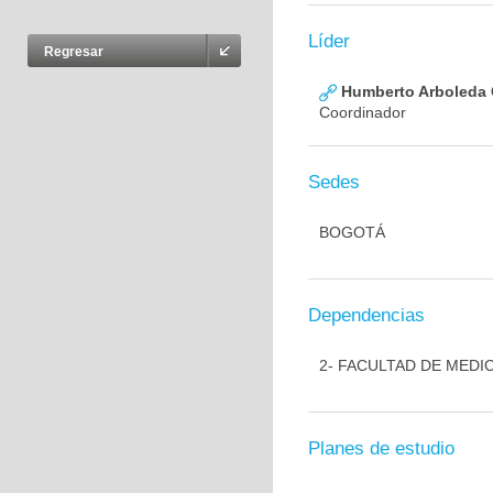
Líder
Regresar
Humberto Arboleda
Coordinador
Sedes
BOGOTÁ
Dependencias
2- FACULTAD DE MEDI
Planes de estudio