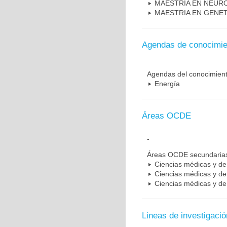
MAESTRIA EN NEUR
MAESTRIA EN GENE
Agendas de conocimie
Agendas del conocimien
Energía
Áreas OCDE
-
Áreas OCDE secundaria
Ciencias médicas y de 
Ciencias médicas y de 
Ciencias médicas y de 
Lineas de investigació