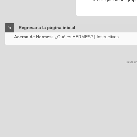
Regresar a la página inicial
Acerca de Hermes:
¿Qué es HERMES?
|
Instructivos