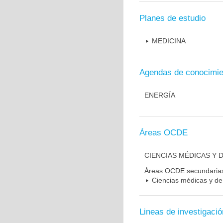
Planes de estudio
MEDICINA
Agendas de conocimie
ENERGÍA
Áreas OCDE
CIENCIAS MÉDICAS Y D
Áreas OCDE secundaria
Ciencias médicas y de 
Lineas de investigació