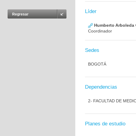
Líder
Regresar
Humberto Arboleda
Coordinador
Sedes
BOGOTÁ
Dependencias
2- FACULTAD DE MEDI
Planes de estudio