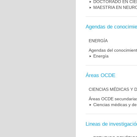
DOCTORADO EN CIE
MAESTRIA EN NEUR
Agendas de conocimie
ENERGÍA
Agendas del conocimien
Energía
Áreas OCDE
CIENCIAS MÉDICAS Y D
Áreas OCDE secundaria
Ciencias médicas y de 
Lineas de investigació