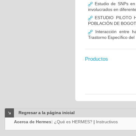
Estudio de SNPs en
involucrados en diferent
ESTUDIO PILOTO H
POBLACIÓN DE BOGO
Interacción entre ha
Trastorno Específico del
Productos
Regresar a la página inicial
Acerca de Hermes:
¿Qué es HERMES?
|
Instructivos