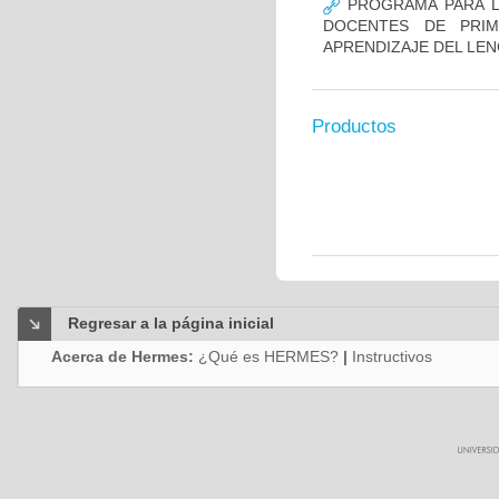
PROGRAMA PARA L
DOCENTES DE PRIM
APRENDIZAJE DEL LE
Productos
Regresar a la página inicial
Acerca de Hermes:
¿Qué es HERMES?
|
Instructivos