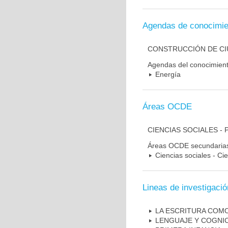
Agendas de conocimie
CONSTRUCCIÓN DE CIU
Agendas del conocimien
Energía
Áreas OCDE
CIENCIAS SOCIALES - 
Áreas OCDE secundaria
Ciencias sociales - Ci
Lineas de investigació
LA ESCRITURA COM
LENGUAJE Y COGNI