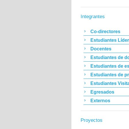
Integrantes
Co-directores
Estudiantes Líde
Docentes
Estudiantes de d
Estudiantes de es
Estudiantes de p
Estudiantes Visit
Egresados
Externos
Proyectos