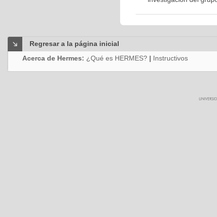
Regresar a la página inicial
Acerca de Hermes:
¿Qué es HERMES?
|
Instructivos