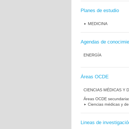
Planes de estudio
MEDICINA
Agendas de conocimie
ENERGÍA
Áreas OCDE
CIENCIAS MÉDICAS Y D
Áreas OCDE secundaria
Ciencias médicas y de 
Lineas de investigació