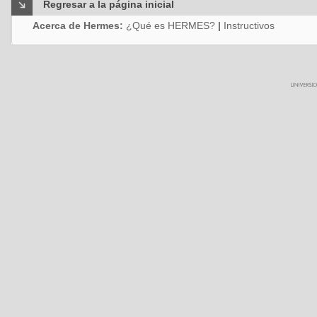
Regresar a la página inicial
Acerca de Hermes:
¿Qué es HERMES?
|
Instructivos