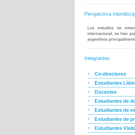
Perspectiva interdiscip
Los estudios se estan 
internacional, se han p
argentinos principalment
Integrantes
Co-directores
Estudiantes Líde
Docentes
Estudiantes de d
Estudiantes de es
Estudiantes de p
Estudiantes Visit