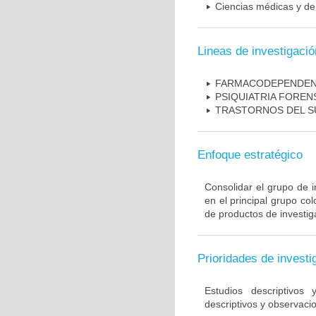
Ciencias médicas y de 
Lineas de investigació
FARMACODEPENDEN
PSIQUIATRIA FOREN
TRASTORNOS DEL 
Enfoque estratégico
Consolidar el grupo de i
en el principal grupo c
de productos de investig
Prioridades de investi
Estudios descriptivos
descriptivos y observacio