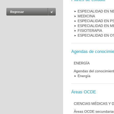
ESPECIALIDAD EN N
Regresar
MEDICINA
ESPECIALIDAD EN PS
ESPECIALIDAD EN M
FISIOTERAPIA
ESPECIALIDAD EN 
Agendas de conocimie
ENERGÍA
Agendas del conocimien
Energía
Áreas OCDE
CIENCIAS MÉDICAS Y D
Áreas OCDE secundaria