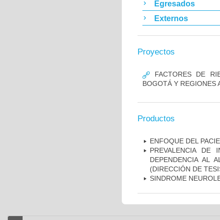
Egresados
Externos
Proyectos
FACTORES DE RIE
BOGOTÁ Y REGIONES 
Productos
ENFOQUE DEL PACIE
PREVALENCIA DE 
DEPENDENCIA AL 
(DIRECCIÓN DE TESI
SINDROME NEUROLE