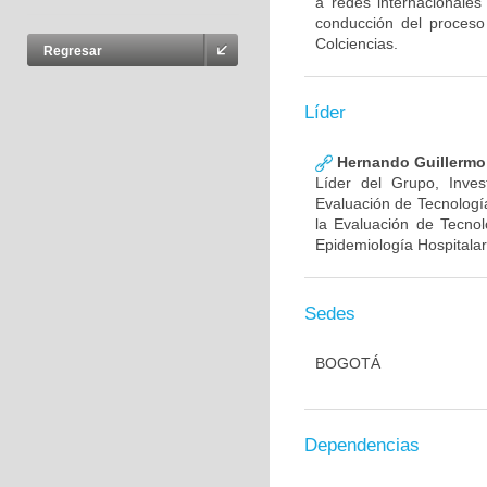
a redes internacionales
conducción del proceso
Colciencias.
Regresar
Líder
Hernando Guillermo 
Líder del Grupo, Inve
Evaluación de Tecnología
la Evaluación de Tecnol
Epidemiología Hospitalar
Sedes
BOGOTÁ
Dependencias