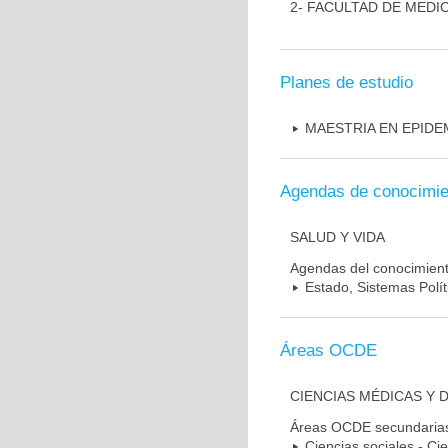
2- FACULTAD DE MEDI
Planes de estudio
MAESTRIA EN EPIDE
Agendas de conocimie
SALUD Y VIDA
Agendas del conocimien
Estado, Sistemas Polít
Áreas OCDE
CIENCIAS MÉDICAS Y 
Áreas OCDE secundaria
Ciencias sociales - Cie