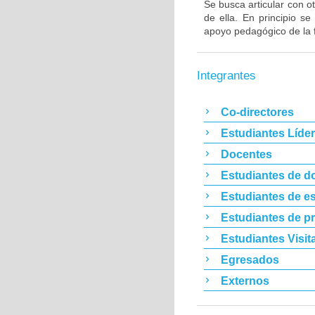
Se busca articular con ot
de ella. En principio s
apoyo pedagógico de la 
Integrantes
Co-directores
Estudiantes Líde
Docentes
Estudiantes de d
Estudiantes de es
Estudiantes de p
Estudiantes Visit
Egresados
Externos