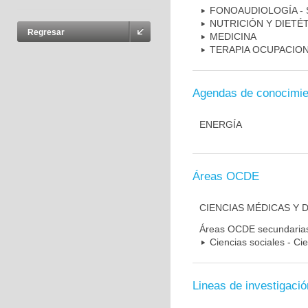
FONOAUDIOLOGÍA - 
NUTRICIÓN Y DIETÉT
Regresar
MEDICINA
TERAPIA OCUPACIO
Agendas de conocimie
ENERGÍA
Áreas OCDE
CIENCIAS MÉDICAS Y D
Áreas OCDE secundaria
Ciencias sociales - Ci
Lineas de investigació