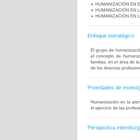
HUMANIZACIÓN EN E
HUMANIZACIÓN EN L
HUMANIZACIÓN EN L
Enfoque estratégico
El grupo de humanización
el concepto de humaniza
familias, en el área de l
de los diversos profesion
Prioridades de investi
Humanización en la ate
el ejercicio de las profes
Perspectiva interdiscip