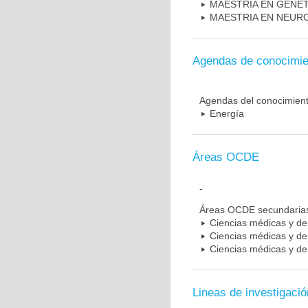
MAESTRIA EN GENE
MAESTRIA EN NEUR
Agendas de conocimie
Agendas del conocimien
Energía
Áreas OCDE
-
Áreas OCDE secundaria
Ciencias médicas y de 
Ciencias médicas y de 
Ciencias médicas y de 
Lineas de investigació