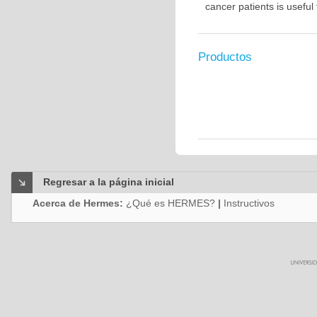
cancer patients is usefu
Productos
Regresar a la página inicial
Acerca de Hermes:
¿Qué es HERMES?
|
Instructivos