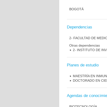
BOGOTÁ
Dependencias
2- FACULTAD DE MEDI
Otras dependencias
2- INSTITUTO DE I
Planes de estudio
MAESTRÍA EN INMU
DOCTORADO EN CIE
Agendas de conocimie
BIOTECNOLOGÍA