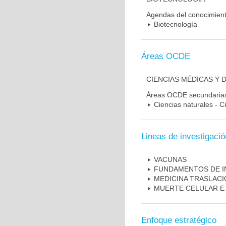
Agendas del conocimien
Biotecnología
Áreas OCDE
CIENCIAS MÉDICAS Y 
Áreas OCDE secundaria
Ciencias naturales - C
Lineas de investigació
VACUNAS
FUNDAMENTOS DE I
MEDICINA TRASLAC
MUERTE CELULAR E
Enfoque estratégico