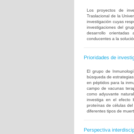
Los proyectos de inve
Traslacional de la Univ
investigación cuyas resp
investigaciones del gru
desarrollo orientadas
conducentes a la solució
Prioridades de investi
El grupo de Inmunología
búsqueda de estrategias
en péptidos para la inm
campo de vacunas terapé
como adyuvante natural
investiga en el efecto
proteínas de células de
diferentes tipos de muert
Perspectiva interdiscip