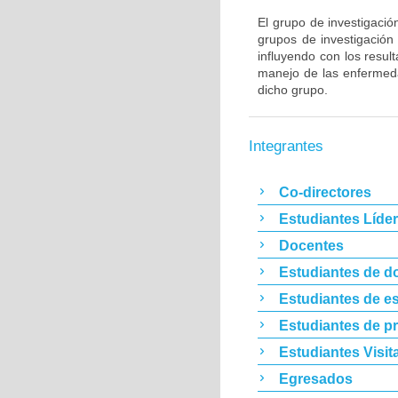
El grupo de investigació
grupos de investigació
influyendo con los resul
manejo de las enfermeda
dicho grupo.
Integrantes
Co-directores
Estudiantes Líde
Docentes
Estudiantes de d
Estudiantes de es
Estudiantes de p
Estudiantes Visit
Egresados