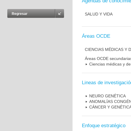
Agendas de conocimie
SALUD Y VIDA
Regresar
Áreas OCDE
CIENCIAS MÉDICAS Y D
Áreas OCDE secundaria
Ciencias médicas y de 
Lineas de investigació
NEURO GENÉTICA
ANOMALÍAS CONGÉN
CÁNCER Y GENÉTIC
Enfoque estratégico