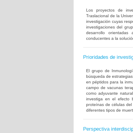
Los proyectos de inve
Traslacional de la Univ
investigación cuyas resp
investigaciones del gru
desarrollo orientadas
conducentes a la solució
Prioridades de investi
El grupo de Inmunología
búsqueda de estrategias
en péptidos para la inm
campo de vacunas terapé
como adyuvante natural
investiga en el efecto
proteínas de células de
diferentes tipos de muert
Perspectiva interdiscip