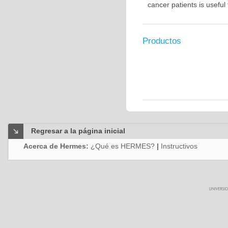
cancer patients is usefu
Productos
Regresar a la página inicial
Acerca de Hermes:
¿Qué es HERMES?
|
Instructivos