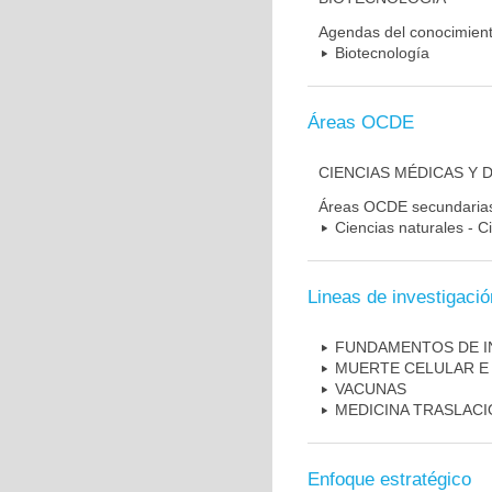
Agendas del conocimien
Biotecnología
Áreas OCDE
CIENCIAS MÉDICAS Y 
Áreas OCDE secundaria
Ciencias naturales - C
Lineas de investigació
FUNDAMENTOS DE I
MUERTE CELULAR E
VACUNAS
MEDICINA TRASLAC
Enfoque estratégico