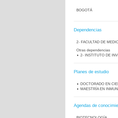
BOGOTÁ
Dependencias
2- FACULTAD DE MEDI
Otras dependencias
2- INSTITUTO DE I
Planes de estudio
DOCTORADO EN CIE
MAESTRÍA EN INMU
Agendas de conocimie
BIOTECNOLOGÍA