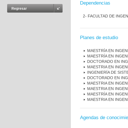
Dependencias
Regresar
2- FACULTAD DE INGEN
Planes de estudio
MAESTRÍA EN INGEN
MAESTRÍA EN INGENI
DOCTORADO EN INGE
MAESTRIA EN INGEN
INGENIERÍA DE SIS
DOCTORADO EN INGE
MAESTRIA EN INGENI
MAESTRIA EN INGENI
MAESTRÍA EN INGENI
MAESTRIA EN INGEN
Agendas de conocimie