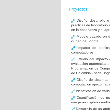
Proyectos
Diseño, desarrollo e 
prácticas de laboratorio
en la enseñanza y el apr
Modelo basado en dee
ciudad de Bogotá
Impacto de técnica
computadores.
Estudio del impacto d
evaluación automática d
Programación de Comput
de Colombia - sede Bog
Diseño de sistemas to
computación aproximada
Identificación de vari
Cuantificación de ma
imágenes digitales multi
Desarrollo de un ambi