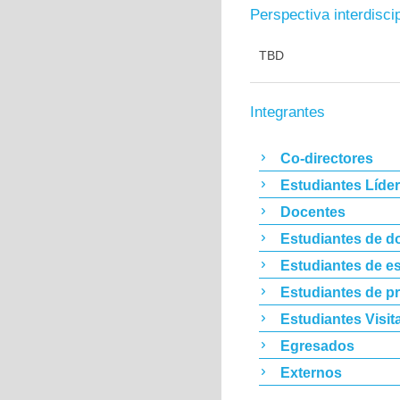
Perspectiva interdiscip
TBD
Integrantes
Co-directores
Estudiantes Líde
Docentes
Estudiantes de d
Estudiantes de es
Estudiantes de p
Estudiantes Visit
Egresados
Externos