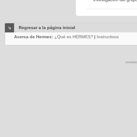
Regresar a la página inicial
Acerca de Hermes:
¿Qué es HERMES?
|
Instructivos