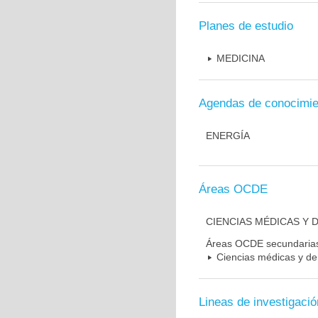
Planes de estudio
MEDICINA
Agendas de conocimie
ENERGÍA
Áreas OCDE
CIENCIAS MÉDICAS Y D
Áreas OCDE secundaria
Ciencias médicas y de 
Lineas de investigació