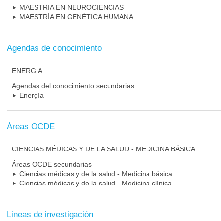
MAESTRIA EN NEUROCIENCIAS
MAESTRÍA EN GENÉTICA HUMANA
Agendas de conocimiento
ENERGÍA
Agendas del conocimiento secundarias
Energía
Áreas OCDE
CIENCIAS MÉDICAS Y DE LA SALUD - MEDICINA BÁSICA
Áreas OCDE secundarias
Ciencias médicas y de la salud - Medicina básica
Ciencias médicas y de la salud - Medicina clínica
Lineas de investigación