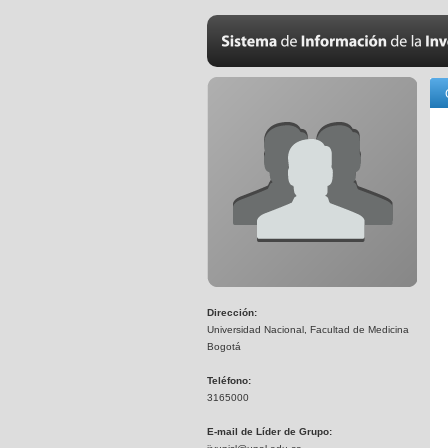
Dirección:
Universidad Nacional, Facultad de Medicina
Bogotá
Teléfono:
3165000
E-mail de Líder de Grupo: