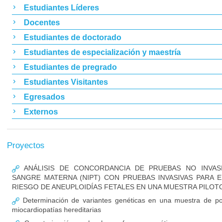
Estudiantes Líderes
Docentes
Estudiantes de doctorado
Estudiantes de especialización y maestría
Estudiantes de pregrado
Estudiantes Visitantes
Egresados
Externos
Proyectos
ANÁLISIS DE CONCORDANCIA DE PRUEBAS NO INVAS
SANGRE MATERNA (NIPT) CON PRUEBAS INVASIVAS PARA
RIESGO DE ANEUPLOIDÍAS FETALES EN UNA MUESTRA PILOT
Determinación de variantes genéticas en una muestra de po
miocardiopatías hereditarias