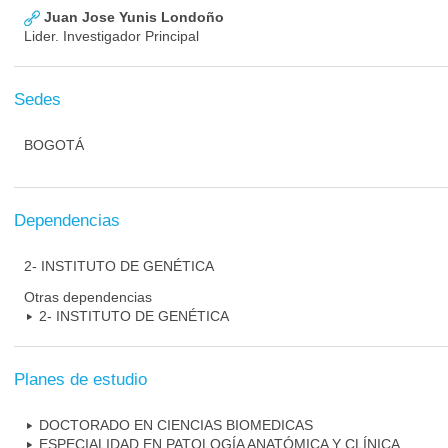
Juan Jose Yunis Londoño
Lider. Investigador Principal
Sedes
BOGOTÁ
Dependencias
2- INSTITUTO DE GENÉTICA
Otras dependencias
2- INSTITUTO DE GENÉTICA
Planes de estudio
DOCTORADO EN CIENCIAS BIOMEDICAS
ESPECIALIDAD EN PATOLOGÍA ANATÓMICA Y CLÍNICA