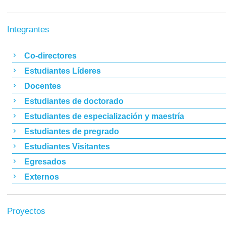
Integrantes
Co-directores
Estudiantes Líderes
Docentes
Estudiantes de doctorado
Estudiantes de especialización y maestría
Estudiantes de pregrado
Estudiantes Visitantes
Egresados
Externos
Proyectos