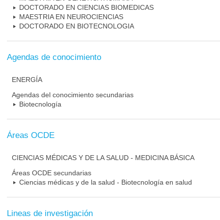
DOCTORADO EN CIENCIAS BIOMEDICAS
MAESTRIA EN NEUROCIENCIAS
DOCTORADO EN BIOTECNOLOGIA
Agendas de conocimiento
ENERGÍA
Agendas del conocimiento secundarias
Biotecnología
Áreas OCDE
CIENCIAS MÉDICAS Y DE LA SALUD - MEDICINA BÁSICA
Áreas OCDE secundarias
Ciencias médicas y de la salud - Biotecnología en salud
Lineas de investigación