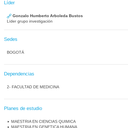
Líder
Gonzalo Humberto Arboleda Bustos
Líder grupo investigación
Sedes
BOGOTÁ
Dependencias
2- FACULTAD DE MEDICINA
Planes de estudio
MAESTRIA EN CIENCIAS QUIMICA
MAESTRIA EN GENETICA HUMANA