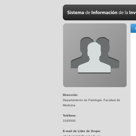
Dirección:
Departamento de Patologia- Facultad de
Medicina
Teléfono:
3165000
E-mail de Líder de Grupo: