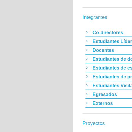
Integrantes
Co-directores
Estudiantes Líde
Docentes
Estudiantes de d
Estudiantes de es
Estudiantes de p
Estudiantes Visit
Egresados
Externos
Proyectos