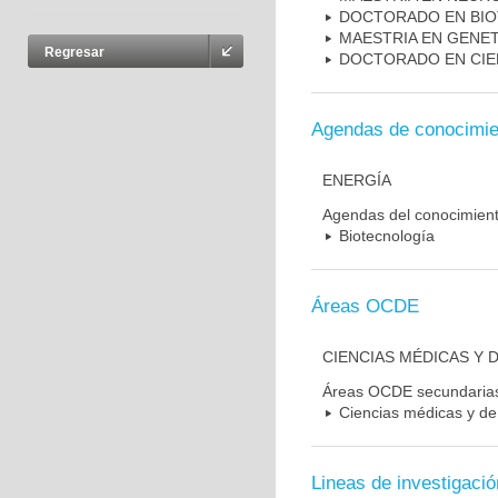
DOCTORADO EN BI
MAESTRIA EN GENE
Regresar
DOCTORADO EN CIE
Agendas de conocimie
ENERGÍA
Agendas del conocimien
Biotecnología
Áreas OCDE
CIENCIAS MÉDICAS Y D
Áreas OCDE secundaria
Ciencias médicas y de 
Lineas de investigació