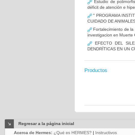
Estudio de polimor
déficit de atención e hi
" PROGRAMA INSTIT
CUIDADO DE ANIMALES
Fortalecimiento de 
investigacion en Muerte 
EFECTO DEL SILE
DENDRÍTICAS EN UN 
Productos
Regresar a la página inicial
Acerca de Hermes:
¿Qué es HERMES?
|
Instructivos