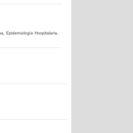
a, Epidemiología Hospitalaria,