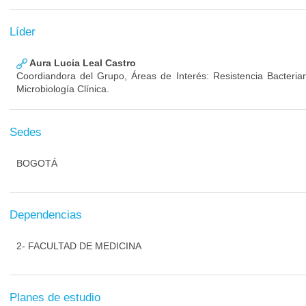
Líder
Aura Lucia Leal Castro
Coordiandora del Grupo, Áreas de Interés: Resistencia Bacterian
Microbiología Clínica.
Sedes
BOGOTÁ
Dependencias
2- FACULTAD DE MEDICINA
Planes de estudio