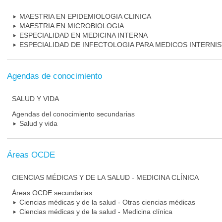
MAESTRIA EN EPIDEMIOLOGIA CLINICA
MAESTRIA EN MICROBIOLOGIA
ESPECIALIDAD EN MEDICINA INTERNA
ESPECIALIDAD DE INFECTOLOGIA PARA MEDICOS INTERNI
Agendas de conocimiento
SALUD Y VIDA
Agendas del conocimiento secundarias
Salud y vida
Áreas OCDE
CIENCIAS MÉDICAS Y DE LA SALUD - MEDICINA CLÍNICA
Áreas OCDE secundarias
Ciencias médicas y de la salud - Otras ciencias médicas
Ciencias médicas y de la salud - Medicina clínica