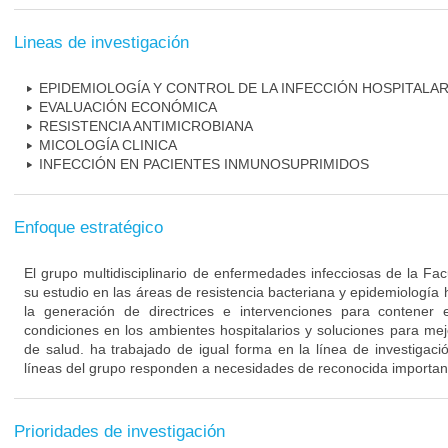
Lineas de investigación
EPIDEMIOLOGÍA Y CONTROL DE LA INFECCIÓN HOSPITALAR
EVALUACIÓN ECONÓMICA
RESISTENCIA ANTIMICROBIANA
MICOLOGÍA CLINICA
INFECCIÓN EN PACIENTES INMUNOSUPRIMIDOS
Enfoque estratégico
El grupo multidisciplinario de enfermedades infecciosas de la Fa
su estudio en las áreas de resistencia bacteriana y epidemiología 
la generación de directrices e intervenciones para contener 
condiciones en los ambientes hospitalarios y soluciones para mejo
de salud. ha trabajado de igual forma en la línea de investigaci
líneas del grupo responden a necesidades de reconocida importanc
Prioridades de investigación