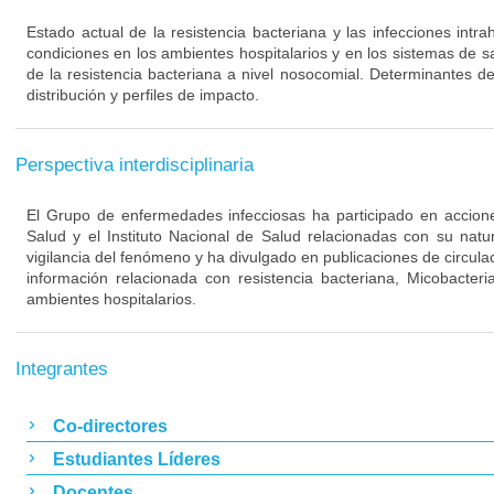
Estado actual de la resistencia bacteriana y las infecciones intra
condiciones en los ambientes hospitalarios y en los sistemas de s
de la resistencia bacteriana a nivel nosocomial. Determinantes de
distribución y perfiles de impacto.
Perspectiva interdisciplinaria
El Grupo de enfermedades infecciosas ha participado en acciones
Salud y el Instituto Nacional de Salud relacionadas con su nat
vigilancia del fenómeno y ha divulgado en publicaciones de circulac
información relacionada con resistencia bacteriana, Micobacteri
ambientes hospitalarios.
Integrantes
Co-directores
Estudiantes Líderes
Docentes