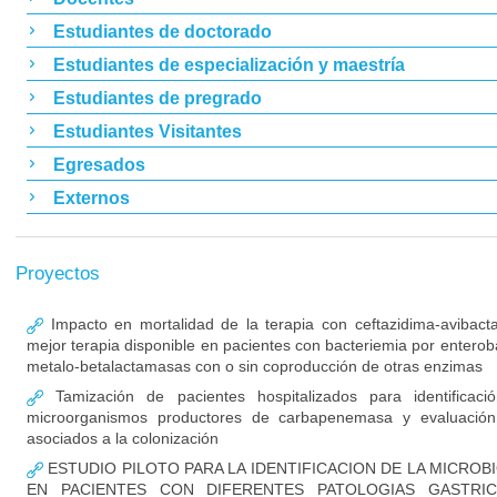
Estudiantes de doctorado
Estudiantes de especialización y maestría
Estudiantes de pregrado
Estudiantes Visitantes
Egresados
Externos
Proyectos
Impacto en mortalidad de la terapia con ceftazidima-avibac
mejor terapia disponible en pacientes con bacteriemia por enterob
metalo-betalactamasas con o sin coproducción de otras enzimas
Tamización de pacientes hospitalizados para identificaci
microorganismos productores de carbapenemasa y evaluación
asociados a la colonización
ESTUDIO PILOTO PARA LA IDENTIFICACION DE LA MICROB
EN PACIENTES CON DIFERENTES PATOLOGIAS GASTRIC