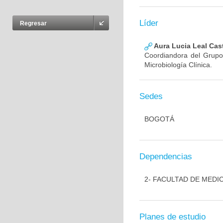
Líder
Regresar
Aura Lucia Leal Cas
Coordiandora del Grupo,
Microbiología Clínica.
Sedes
BOGOTÁ
Dependencias
2- FACULTAD DE MEDI
Planes de estudio