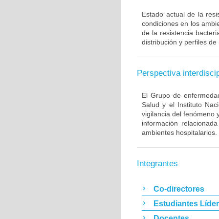
Estado actual de la resi
condiciones en los ambie
de la resistencia bacter
distribución y perfiles de
Perspectiva interdiscip
El Grupo de enfermedade
Salud y el Instituto Na
vigilancia del fenómeno 
información relacionada
ambientes hospitalarios.
Integrantes
Co-directores
Estudiantes Líde
Docentes