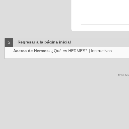
Regresar a la página inicial
Acerca de Hermes:
¿Qué es HERMES?
|
Instructivos