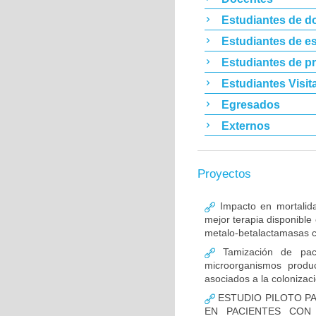
Estudiantes de d
Estudiantes de es
Estudiantes de p
Estudiantes Visit
Egresados
Externos
Proyectos
Impacto en mortalida
mejor terapia disponible
metalo-betalactamasas c
Tamización de pacie
microorganismos produ
asociados a la colonizac
ESTUDIO PILOTO PA
EN PACIENTES CON 