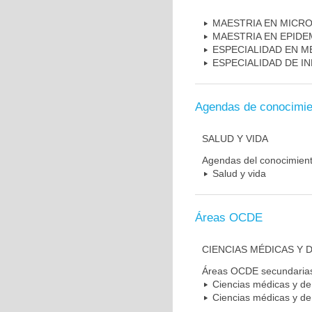
MAESTRIA EN MICR
MAESTRIA EN EPIDE
ESPECIALIDAD EN M
ESPECIALIDAD DE I
Agendas de conocimie
SALUD Y VIDA
Agendas del conocimien
Salud y vida
Áreas OCDE
CIENCIAS MÉDICAS Y D
Áreas OCDE secundaria
Ciencias médicas y de 
Ciencias médicas y de 