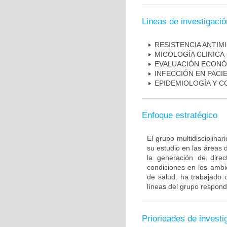
Lineas de investigació
RESISTENCIA ANTIM
MICOLOGÍA CLINICA
EVALUACIÓN ECONÓ
INFECCIÓN EN PAC
EPIDEMIOLOGÍA Y C
Enfoque estratégico
El grupo multidisciplin
su estudio en las áreas 
la generación de direc
condiciones en los ambie
de salud. ha trabajado 
líneas del grupo respond
Prioridades de investi