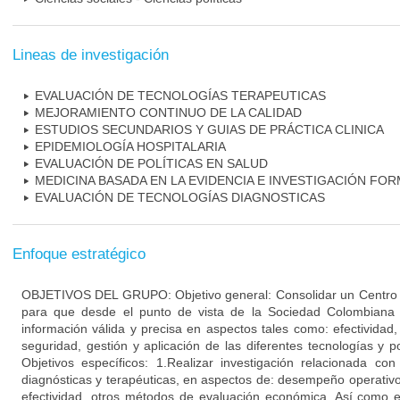
Lineas de investigación
EVALUACIÓN DE TECNOLOGÍAS TERAPEUTICAS
MEJORAMIENTO CONTINUO DE LA CALIDAD
ESTUDIOS SECUNDARIOS Y GUIAS DE PRÁCTICA CLINICA
EPIDEMIOLOGÍA HOSPITALARIA
EVALUACIÓN DE POLÍTICAS EN SALUD
MEDICINA BASADA EN LA EVIDENCIA E INVESTIGACIÓN FOR
EVALUACIÓN DE TECNOLOGÍAS DIAGNOSTICAS
Enfoque estratégico
OBJETIVOS DEL GRUPO: Objetivo general: Consolidar un Centro d
para que desde el punto de vista de la Sociedad Colombiana
información válida y precisa en aspectos tales como: efectividad
seguridad, gestión y aplicación de las diferentes tecnologías y po
Objetivos específicos: 1.Realizar investigación relacionada co
diagnósticas y terapéuticas, en aspectos de: desempeño operativo, 
efectividad, otros métodos de evaluación económica. Así como e