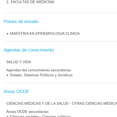
2- FACULTAD DE MEDICINA
Planes de estudio
MAESTRIA EN EPIDEMIOLOGIA CLINICA
Agendas de conocimiento
SALUD Y VIDA
Agendas del conocimiento secundarias
Estado, Sistemas Políticos y Jurídicos
Áreas OCDE
CIENCIAS MÉDICAS Y DE LA SALUD - OTRAS CIENCIAS MÉDIC
Áreas OCDE secundarias
Ciencias sociales - Ciencias políticas