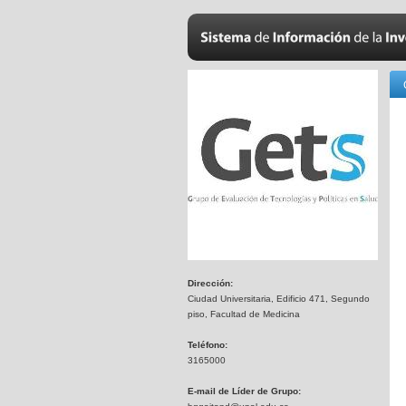
Dirección:
Ciudad Universitaria, Edificio 471, Segundo
piso, Facultad de Medicina
Teléfono:
3165000
E-mail de Líder de Grupo: