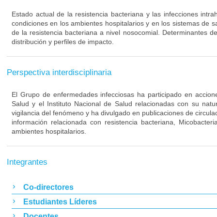
Estado actual de la resistencia bacteriana y las infecciones intra
condiciones en los ambientes hospitalarios y en los sistemas de s
de la resistencia bacteriana a nivel nosocomial. Determinantes de
distribución y perfiles de impacto.
Perspectiva interdisciplinaria
El Grupo de enfermedades infecciosas ha participado en acciones
Salud y el Instituto Nacional de Salud relacionadas con su nat
vigilancia del fenómeno y ha divulgado en publicaciones de circulac
información relacionada con resistencia bacteriana, Micobacteri
ambientes hospitalarios.
Integrantes
Co-directores
Estudiantes Líderes
Docentes