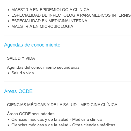
MAESTRIA EN EPIDEMIOLOGIA CLINICA
ESPECIALIDAD DE INFECTOLOGIA PARA MEDICOS INTERNI
ESPECIALIDAD EN MEDICINA INTERNA
MAESTRIA EN MICROBIOLOGIA
Agendas de conocimiento
SALUD Y VIDA
Agendas del conocimiento secundarias
Salud y vida
Áreas OCDE
CIENCIAS MÉDICAS Y DE LA SALUD - MEDICINA CLÍNICA
Áreas OCDE secundarias
Ciencias médicas y de la salud - Medicina clínica
Ciencias médicas y de la salud - Otras ciencias médicas