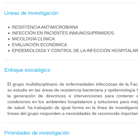
Lineas de investigación
RESISTENCIA ANTIMICROBIANA
INFECCIÓN EN PACIENTES INMUNOSUPRIMIDOS
MICOLOGÍA CLINICA
EVALUACIÓN ECONÓMICA
EPIDEMIOLOGÍA Y CONTROL DE LA INFECCIÓN HOSPITALAR
Enfoque estratégico
El grupo multidisciplinario de enfermedades infecciosas de la Fa
su estudio en las áreas de resistencia bacteriana y epidemiología 
la generación de directrices e intervenciones para contener 
condiciones en los ambientes hospitalarios y soluciones para mejo
de salud. ha trabajado de igual forma en la línea de investigaci
líneas del grupo responden a necesidades de reconocida importanc
Prioridades de investigación