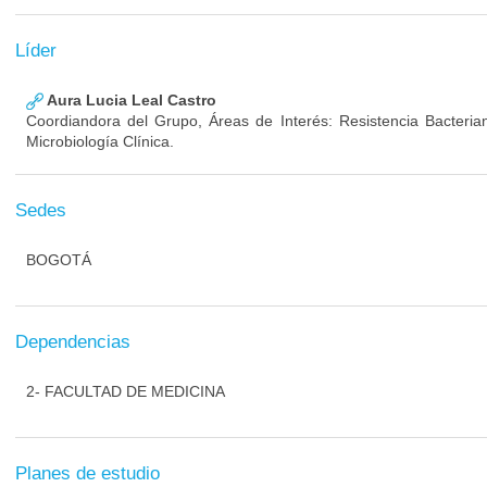
Líder
Aura Lucia Leal Castro
Coordiandora del Grupo, Áreas de Interés: Resistencia Bacterian
Microbiología Clínica.
Sedes
BOGOTÁ
Dependencias
2- FACULTAD DE MEDICINA
Planes de estudio