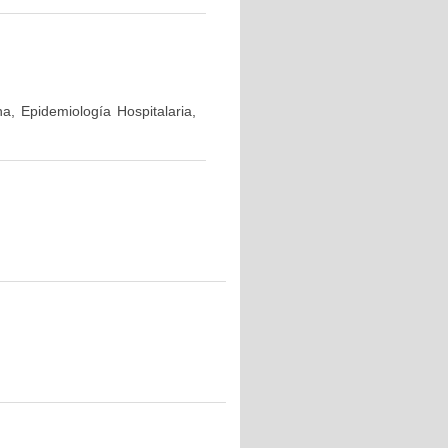
a, Epidemiología Hospitalaria,