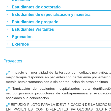
Estudiantes de doctorado
Estudiantes de especialización y maestría
Estudiantes de pregrado
Estudiantes Visitantes
Egresados
Externos
Proyectos
Impacto en mortalidad de la terapia con ceftazidima-avibac
mejor terapia disponible en pacientes con bacteriemia por enterob
metalo-betalactamasas con o sin coproducción de otras enzimas
Tamización de pacientes hospitalizados para identificaci
microorganismos productores de carbapenemasa y evaluación
asociados a la colonización
ESTUDIO PILOTO PARA LA IDENTIFICACION DE LA MICROB
EN PACIENTES CON DIFERENTES PATOLOGIAS GASTRIC