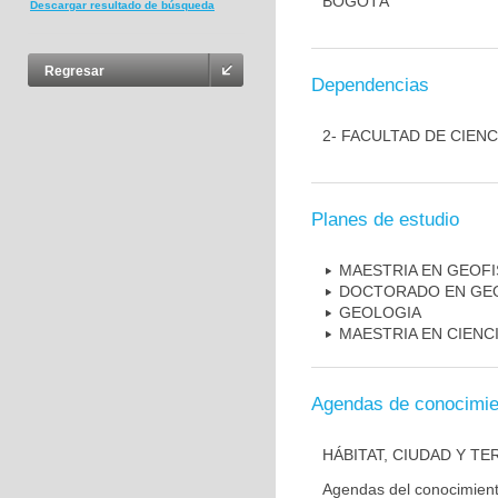
BOGOTÁ
Descargar resultado de búsqueda
Regresar
Dependencias
2- FACULTAD DE CIENC
Planes de estudio
MAESTRIA EN GEOFI
DOCTORADO EN GEO
GEOLOGIA
MAESTRIA EN CIENC
Agendas de conocimie
HÁBITAT, CIUDAD Y TE
Agendas del conocimien