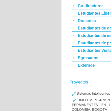
Co-directores
Estudiantes Líde
Docentes
Estudiantes de d
Estudiantes de es
Estudiantes de p
Estudiantes Visit
Egresados
Externos
Proyectos
Sistemas Inteligentes
IMPLEMENTACIÓN
PERMANENTES EN LA
COLOMBIA, BOGOTÁ