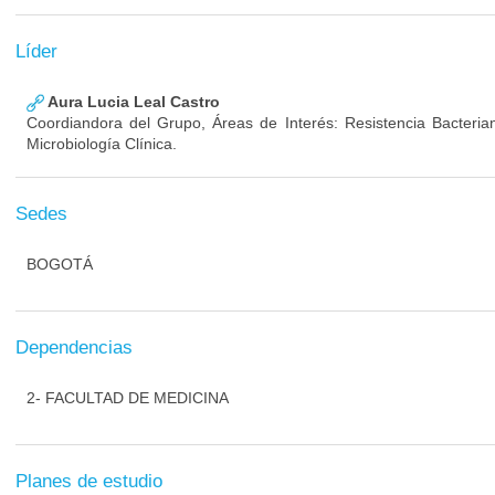
Líder
Aura Lucia Leal Castro
Coordiandora del Grupo, Áreas de Interés: Resistencia Bacterian
Microbiología Clínica.
Sedes
BOGOTÁ
Dependencias
2- FACULTAD DE MEDICINA
Planes de estudio