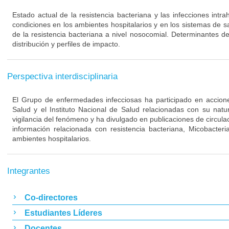
Estado actual de la resistencia bacteriana y las infecciones intra
condiciones en los ambientes hospitalarios y en los sistemas de s
de la resistencia bacteriana a nivel nosocomial. Determinantes de
distribución y perfiles de impacto.
Perspectiva interdisciplinaria
El Grupo de enfermedades infecciosas ha participado en acciones
Salud y el Instituto Nacional de Salud relacionadas con su nat
vigilancia del fenómeno y ha divulgado en publicaciones de circulac
información relacionada con resistencia bacteriana, Micobacteri
ambientes hospitalarios.
Integrantes
Co-directores
Estudiantes Líderes
Docentes