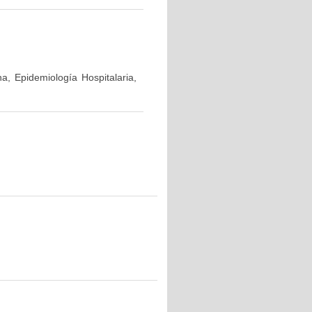
a, Epidemiología Hospitalaria,