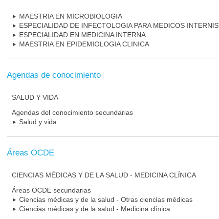
MAESTRIA EN MICROBIOLOGIA
ESPECIALIDAD DE INFECTOLOGIA PARA MEDICOS INTERNI
ESPECIALIDAD EN MEDICINA INTERNA
MAESTRIA EN EPIDEMIOLOGIA CLINICA
Agendas de conocimiento
SALUD Y VIDA
Agendas del conocimiento secundarias
Salud y vida
Áreas OCDE
CIENCIAS MÉDICAS Y DE LA SALUD - MEDICINA CLÍNICA
Áreas OCDE secundarias
Ciencias médicas y de la salud - Otras ciencias médicas
Ciencias médicas y de la salud - Medicina clínica