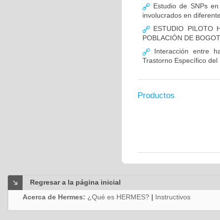
Estudio de SNPs en
involucrados en diferent
ESTUDIO PILOTO H
POBLACIÓN DE BOGO
Interacción entre ha
Trastorno Específico del
Productos
Regresar a la página inicial
Acerca de Hermes:
¿Qué es HERMES?
|
Instructivos