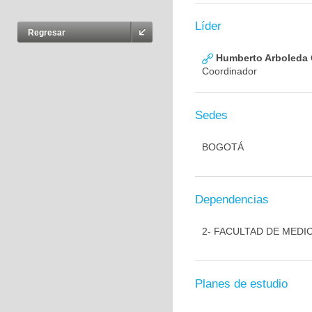
Líder
Regresar
Humberto Arboleda
Coordinador
Sedes
BOGOTÁ
Dependencias
2- FACULTAD DE MEDI
Planes de estudio