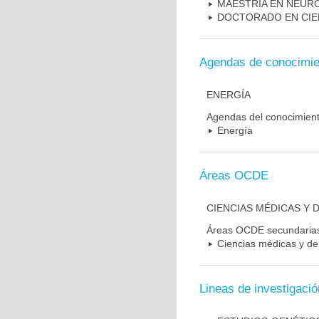
MAESTRIA EN NEUR
DOCTORADO EN CIE
Agendas de conocimie
ENERGÍA
Agendas del conocimien
Energía
Áreas OCDE
CIENCIAS MÉDICAS Y D
Áreas OCDE secundaria
Ciencias médicas y de 
Lineas de investigació