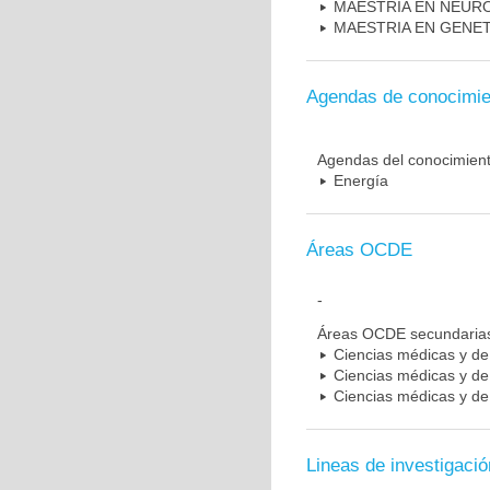
MAESTRIA EN NEUR
MAESTRIA EN GENE
Agendas de conocimie
Agendas del conocimien
Energía
Áreas OCDE
-
Áreas OCDE secundaria
Ciencias médicas y de 
Ciencias médicas y de 
Ciencias médicas y de 
Lineas de investigació