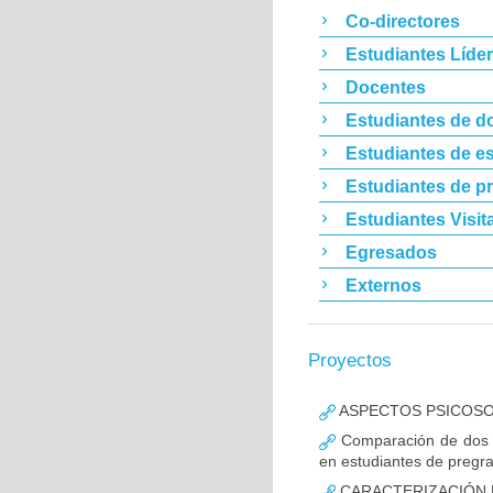
Co-directores
Estudiantes Líde
Docentes
Estudiantes de d
Estudiantes de es
Estudiantes de p
Estudiantes Visit
Egresados
Externos
Proyectos
ASPECTOS PSICOSO
Comparación de dos es
en estudiantes de pregr
CARACTERIZACIÓN 