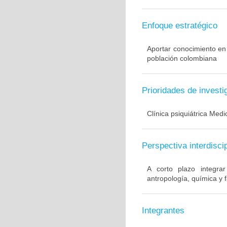
Enfoque estratégico
Aportar conocimiento en
población colombiana
Prioridades de investi
Clínica psiquiátrica Med
Perspectiva interdiscip
A corto plazo integrar
antropología, química y 
Integrantes