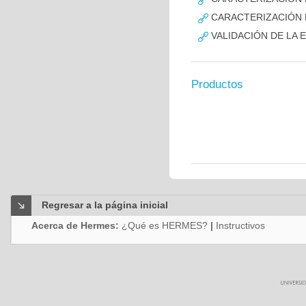
CARACTERIZACIÓN D
VALIDACIÓN DE LA 
Productos
Regresar a la página inicial
Acerca de Hermes:
¿Qué es HERMES?
|
Instructivos