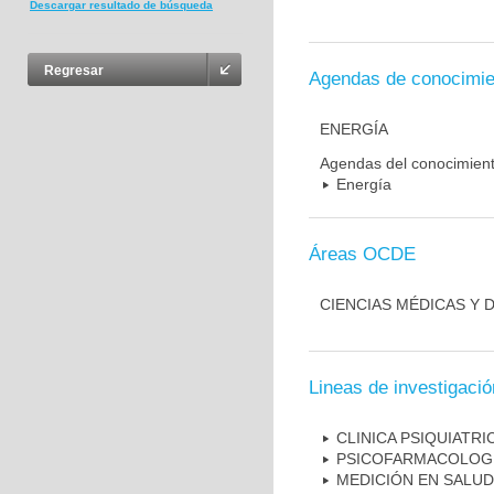
Descargar resultado de búsqueda
Regresar
Agendas de conocimie
ENERGÍA
Agendas del conocimien
Energía
Áreas OCDE
CIENCIAS MÉDICAS Y D
Lineas de investigació
CLINICA PSIQUIATRI
PSICOFARMACOLOG
MEDICIÓN EN SALUD