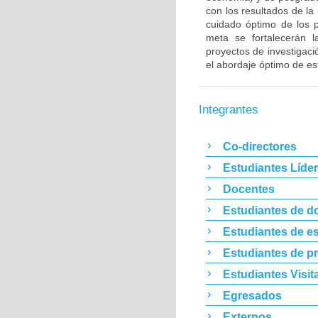
con los resultados de la
cuidado óptimo de los p
meta se fortalecerán l
proyectos de investigació
el abordaje óptimo de es
Integrantes
Co-directores
Estudiantes Líde
Docentes
Estudiantes de d
Estudiantes de es
Estudiantes de p
Estudiantes Visit
Egresados
Externos