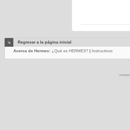
Regresar a la página inicial
Acerca de Hermes:
¿Qué es HERMES?
|
Instructivos