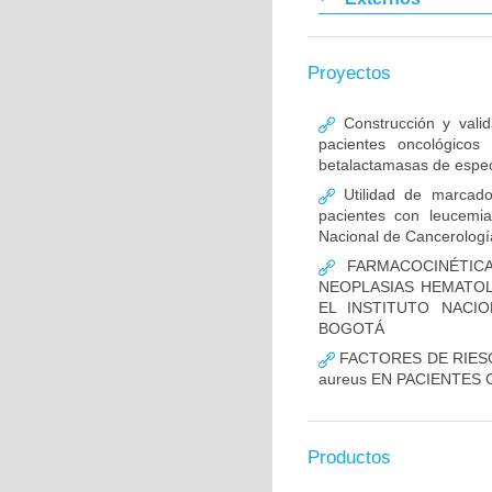
Proyectos
Construcción y vali
pacientes oncológicos
betalactamasas de espec
Utilidad de marcado
pacientes con leucemia 
Nacional de Cancerologí
FARMACOCINÉTICA
NEOPLASIAS HEMATOL
EL INSTITUTO NACI
BOGOTÁ
FACTORES DE RIESG
aureus EN PACIENTES
Productos