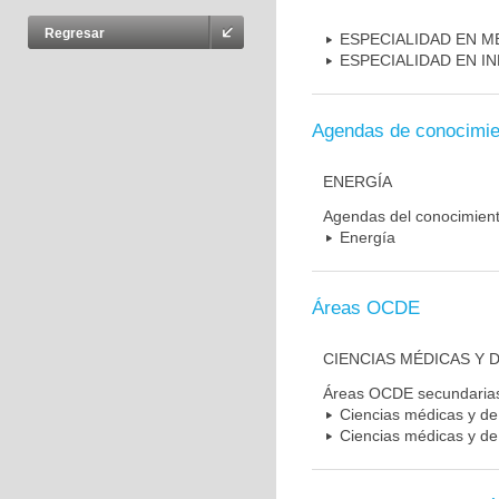
Regresar
ESPECIALIDAD EN M
ESPECIALIDAD EN I
Agendas de conocimie
ENERGÍA
Agendas del conocimien
Energía
Áreas OCDE
CIENCIAS MÉDICAS Y D
Áreas OCDE secundaria
Ciencias médicas y de 
Ciencias médicas y de 