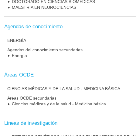
DOCTORADO EN CIENCIAS BIOMEDICAS
MAESTRIA EN NEUROCIENCIAS
Agendas de conocimiento
ENERGÍA
Agendas del conocimiento secundarias
Energía
Áreas OCDE
CIENCIAS MÉDICAS Y DE LA SALUD - MEDICINA BÁSICA
Áreas OCDE secundarias
Ciencias médicas y de la salud - Medicina básica
Lineas de investigación