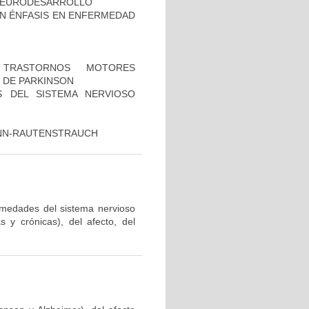
 NEURODESARROLLO
ON ÉNFASIS EN ENFERMEDAD
TRASTORNOS MOTORES
 DE PARKINSON
 DEL SISTEMA NERVIOSO
ANN-RAUTENSTRAUCH
ermedades del sistema nervioso
 y crónicas), del afecto, del