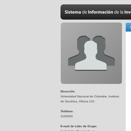
Dirección:
Universidad Nacional de Colombia, Instituto
de Genética, Oficina 210
Teléfono:
3165000
E-mail de Líder de Grupo: