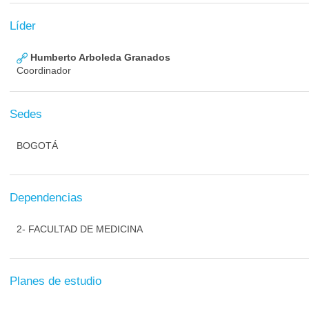
Líder
Humberto Arboleda Granados
Coordinador
Sedes
BOGOTÁ
Dependencias
2- FACULTAD DE MEDICINA
Planes de estudio