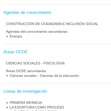
Agendas de conocimiento
CONSTRUCCIÓN DE CIUDADANÍA E INCLUSIÓN SOCIAL
Agendas del conocimiento secundarias
Energía
Áreas OCDE
CIENCIAS SOCIALES - PSICOLOGÍA
Áreas OCDE secundarias
Ciencias sociales - Ciencias de la educación
Lineas de investigación
PRIMERA INFANCIA
LA ESCRITURA COMO PROCESO