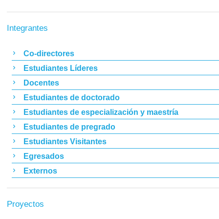
Integrantes
Co-directores
Estudiantes Líderes
Docentes
Estudiantes de doctorado
Estudiantes de especialización y maestría
Estudiantes de pregrado
Estudiantes Visitantes
Egresados
Externos
Proyectos