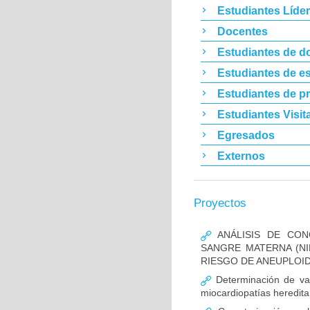
Estudiantes Líde
Docentes
Estudiantes de d
Estudiantes de es
Estudiantes de p
Estudiantes Visit
Egresados
Externos
Proyectos
ANÁLISIS DE CON
SANGRE MATERNA (NI
RIESGO DE ANEUPLOID
Determinación de va
miocardiopatías heredita