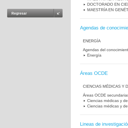
DOCTORADO EN CIE
MAESTRÍA EN GENÉ
Regresar
Agendas de conocimie
ENERGÍA
Agendas del conocimien
Energía
Áreas OCDE
CIENCIAS MÉDICAS Y D
Áreas OCDE secundaria
Ciencias médicas y de 
Ciencias médicas y de 
Lineas de investigació