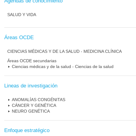
Agendas de conocimiento
SALUD Y VIDA
Áreas OCDE
CIENCIAS MÉDICAS Y DE LA SALUD - MEDICINA CLÍNICA
Áreas OCDE secundarias
Ciencias médicas y de la salud - Ciencias de la salud
Lineas de investigación
ANOMALÍAS CONGÉNITAS
CÁNCER Y GENÉTICA
NEURO GENÉTICA
Enfoque estratégico