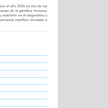
 para el año 2020 en uno de los
 campo de la genética humana,
y extensión en el diagnóstico y
ersonal científico vinculado a