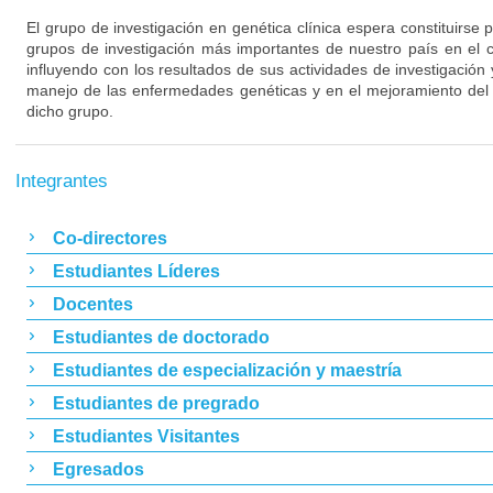
El grupo de investigación en genética clínica espera constituirse
grupos de investigación más importantes de nuestro país en el
influyendo con los resultados de sus actividades de investigación 
manejo de las enfermedades genéticas y en el mejoramiento del p
dicho grupo.
Integrantes
Co-directores
Estudiantes Líderes
Docentes
Estudiantes de doctorado
Estudiantes de especialización y maestría
Estudiantes de pregrado
Estudiantes Visitantes
Egresados