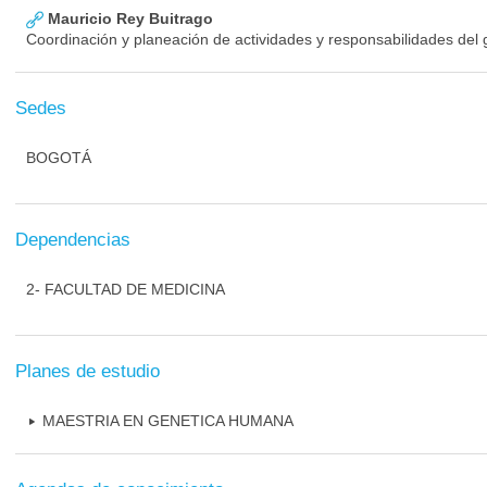
Mauricio Rey Buitrago
Coordinación y planeación de actividades y responsabilidades del 
Sedes
BOGOTÁ
Dependencias
2- FACULTAD DE MEDICINA
Planes de estudio
MAESTRIA EN GENETICA HUMANA