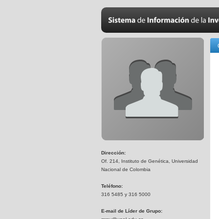
Dirección:
Of. 214, Instituto de Genética, Universidad
Nacional de Colombia
Teléfono:
316 5485 y 316 5000
E-mail de Líder de Grupo: