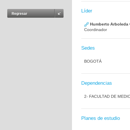
Líder
Regresar
Humberto Arboleda
Coordinador
Sedes
BOGOTÁ
Dependencias
2- FACULTAD DE MEDI
Planes de estudio