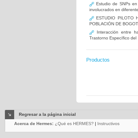
Estudio de SNPs en
involucrados en diferent
ESTUDIO PILOTO H
POBLACIÓN DE BOGO
Interacción entre ha
Trastorno Específico del
Productos
Regresar a la página inicial
Acerca de Hermes:
¿Qué es HERMES?
|
Instructivos