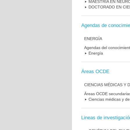
MAESTRIA EN NEUR
DOCTORADO EN CIE
Agendas de conocimie
ENERGÍA
Agendas del conocimien
Energía
Áreas OCDE
CIENCIAS MÉDICAS Y D
Áreas OCDE secundaria
Ciencias médicas y de 
Lineas de investigació