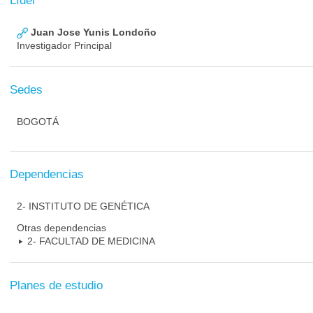
Líder
Juan Jose Yunis Londoño
Investigador Principal
Sedes
BOGOTÁ
Dependencias
2- INSTITUTO DE GENÉTICA
Otras dependencias
2- FACULTAD DE MEDICINA
Planes de estudio