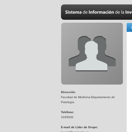
Dirección:
Facultad de Medicina-Departamento de
Patología
Teléfono:
3165000
E-mail de Líder de Grupo: