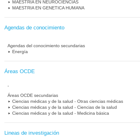
MAESTRIA EN NEUROCIENCIAS
MAESTRIA EN GENETICA HUMANA
Agendas de conocimiento
Agendas del conocimiento secundarias
Energía
Áreas OCDE
-
Áreas OCDE secundarias
Ciencias médicas y de la salud - Otras ciencias médicas
Ciencias médicas y de la salud - Ciencias de la salud
Ciencias médicas y de la salud - Medicina básica
Lineas de investigación