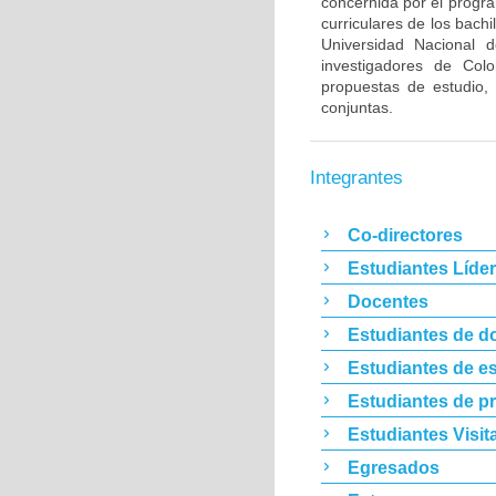
concernida por el progra
curriculares de los bachi
Universidad Nacional 
investigadores de Col
propuestas de estudio, 
conjuntas.
Integrantes
Co-directores
Estudiantes Líde
Docentes
Estudiantes de d
Estudiantes de es
Estudiantes de p
Estudiantes Visit
Egresados