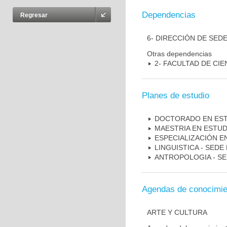
Dependencias
Regresar
6- DIRECCIÓN DE SED
Otras dependencias
2- FACULTAD DE CI
Planes de estudio
DOCTORADO EN EST
MAESTRIA EN ESTUD
ESPECIALIZACIÓN E
LINGUISTICA - SEDE
ANTROPOLOGIA - SE
Agendas de conocimie
ARTE Y CULTURA