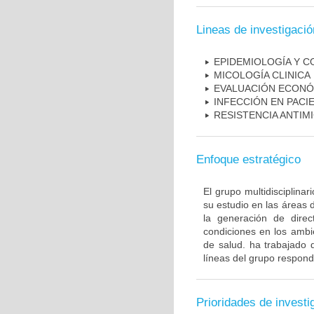
Lineas de investigació
EPIDEMIOLOGÍA Y C
MICOLOGÍA CLINICA
EVALUACIÓN ECONÓ
INFECCIÓN EN PAC
RESISTENCIA ANTIM
Enfoque estratégico
El grupo multidisciplin
su estudio en las áreas 
la generación de direc
condiciones en los ambie
de salud. ha trabajado 
líneas del grupo respond
Prioridades de investi