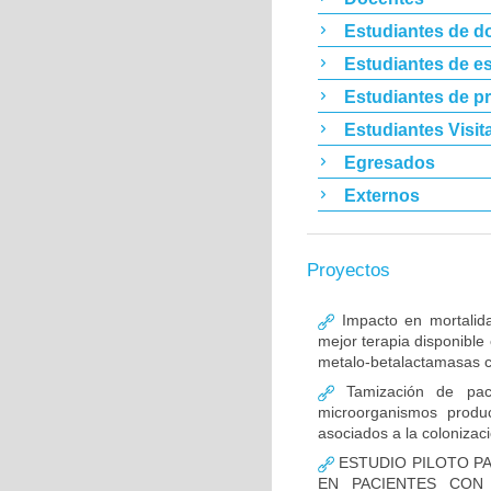
Estudiantes de d
Estudiantes de es
Estudiantes de p
Estudiantes Visit
Egresados
Externos
Proyectos
Impacto en mortalida
mejor terapia disponible
metalo-betalactamasas c
Tamización de pacie
microorganismos produ
asociados a la colonizac
ESTUDIO PILOTO PA
EN PACIENTES CON 