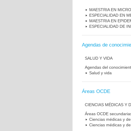
MAESTRIA EN MICR
ESPECIALIDAD EN M
MAESTRIA EN EPIDE
ESPECIALIDAD DE I
Agendas de conocimie
SALUD Y VIDA
Agendas del conocimien
Salud y vida
Áreas OCDE
CIENCIAS MÉDICAS Y D
Áreas OCDE secundaria
Ciencias médicas y de 
Ciencias médicas y de 