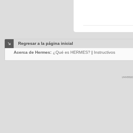
Regresar a la página inicial
Acerca de Hermes:
¿Qué es HERMES?
|
Instructivos