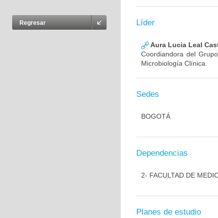
Líder
Regresar
Aura Lucia Leal Cas
Coordiandora del Grupo,
Microbiología Clínica.
Sedes
BOGOTÁ
Dependencias
2- FACULTAD DE MEDI
Planes de estudio