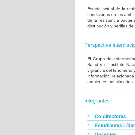
Estado actual de la resi
condiciones en los ambie
de la resistencia bacter
distribución y perfiles de
Perspectiva interdiscip
El Grupo de enfermedade
Salud y el Instituto Na
vigilancia del fenómeno 
información relacionada
ambientes hospitalarios.
Integrantes
Co-directores
Estudiantes Líde
Docentes