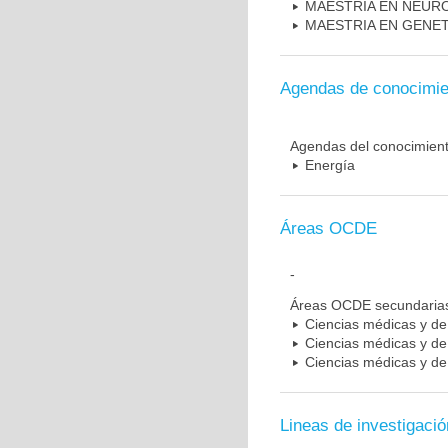
MAESTRIA EN NEUR
MAESTRIA EN GENE
Agendas de conocimie
Agendas del conocimien
Energía
Áreas OCDE
-
Áreas OCDE secundaria
Ciencias médicas y de 
Ciencias médicas y de 
Ciencias médicas y de 
Lineas de investigació