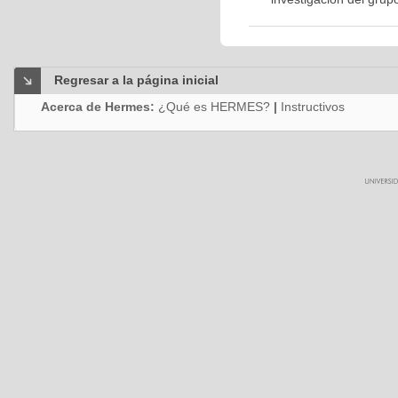
Regresar a la página inicial
Acerca de Hermes:
¿Qué es HERMES?
|
Instructivos