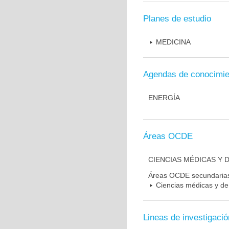
Planes de estudio
MEDICINA
Agendas de conocimie
ENERGÍA
Áreas OCDE
CIENCIAS MÉDICAS Y D
Áreas OCDE secundaria
Ciencias médicas y de 
Lineas de investigació