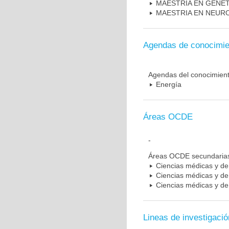
MAESTRIA EN GENE
MAESTRIA EN NEUR
Agendas de conocimie
Agendas del conocimien
Energía
Áreas OCDE
-
Áreas OCDE secundaria
Ciencias médicas y de 
Ciencias médicas y de 
Ciencias médicas y de 
Lineas de investigació