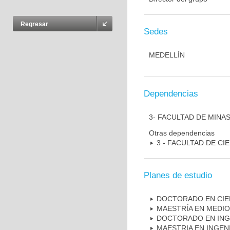
Regresar
Sedes
MEDELLÍN
Dependencias
3- FACULTAD DE MINA
Otras dependencias
3 - FACULTAD DE CIE
Planes de estudio
DOCTORADO EN CIE
MAESTRÍA EN MEDI
DOCTORADO EN ING
MAESTRIA EN INGEN