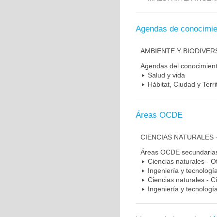
Agendas de conocimie
AMBIENTE Y BIODIVER
Agendas del conocimien
Salud y vida
Hábitat, Ciudad y Terri
Áreas OCDE
CIENCIAS NATURALES 
Áreas OCDE secundaria
Ciencias naturales - O
Ingeniería y tecnología 
Ciencias naturales - C
Ingeniería y tecnologí