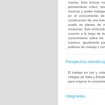
marina. Esto incluye n
pensamiento critico, si
marinas y poder trabaja
en el conocimiento de
construccion de una líne
usado en planes de m
invasoras. Esto enfocad
ocurren a lo largo de la
conocimiento sobre los 
marinos, igualmente p
politicas de manejo y co
Perspectiva interdiscip
El trabajo en red y col
colegas de Italia y Esta
para mejorar la conectivi
Integrantes