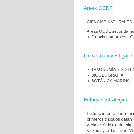
Áreas OCDE
CIENCIAS NATURALES 
Áreas OCDE secundaria
Ciencias naturales - O
Lineas de investigació
TAXONOMÍA Y SISTE
BIOGEOGRAFIA
BOTÁNICA MARINA
Enfoque estratégico
Históricamente, las ma
primeros trabajos datan 
y Mazé. Al inicio del s
Vickers y a las Islas V