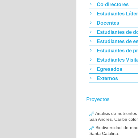
Co-directores
Estudiantes Líde
Docentes
Estudiantes de d
Estudiantes de es
Estudiantes de p
Estudiantes Visit
Egresados
Externos
Proyectos
Analisis de nutrientes
San Andrés, Caribe col
Biodiversidad de macr
Santa Catalina.