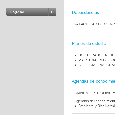
Dependencias
Regresar
2- FACULTAD DE CIENC
Planes de estudio
DOCTORADO EN CIE
MAESTRIA EN BIOLO
BIOLOGIA - PROGRA
Agendas de conocimie
AMBIENTE Y BIODIVER
Agendas del conocimien
Ambiente y Biodiversi