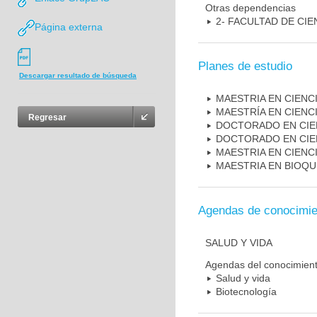
Otras dependencias
2- FACULTAD DE CIE
Página externa
Planes de estudio
Descargar resultado de búsqueda
MAESTRIA EN CIENCI
MAESTRÍA EN CIENC
Regresar
DOCTORADO EN CIEN
DOCTORADO EN CIE
MAESTRIA EN CIENC
MAESTRIA EN BIOQU
Agendas de conocimie
SALUD Y VIDA
Agendas del conocimien
Salud y vida
Biotecnología