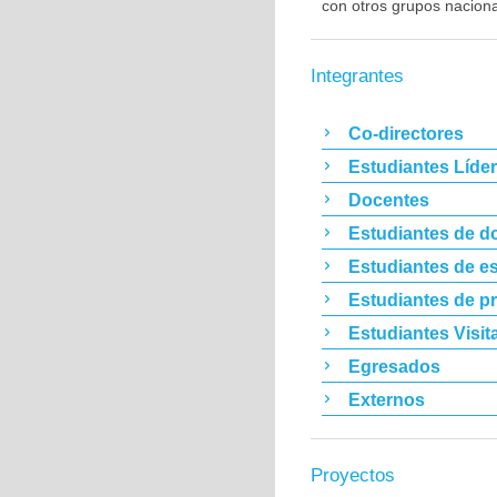
con otros grupos nacion
Integrantes
Co-directores
Estudiantes Líde
Docentes
Estudiantes de d
Estudiantes de es
Estudiantes de p
Estudiantes Visit
Egresados
Externos
Proyectos