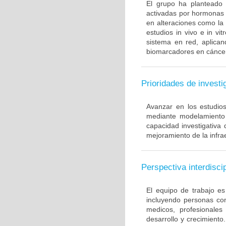
El grupo ha planteado
activadas por hormonas y
en alteraciones como la
estudios in vivo e in vi
sistema en red, aplica
biomarcadores en cánce
Prioridades de investi
Avanzar en los estudio
mediante modelamiento 
capacidad investigativa
mejoramiento de la infrae
Perspectiva interdiscip
El equipo de trabajo es 
incluyendo personas con
medicos, profesionales
desarrollo y crecimiento