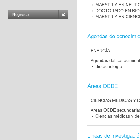
MAESTRIA EN NEUR
DOCTORADO EN BI
Regresar
MAESTRIA EN CIENC
Agendas de conocimie
ENERGÍA
Agendas del conocimien
Biotecnología
Áreas OCDE
CIENCIAS MÉDICAS Y D
Áreas OCDE secundaria
Ciencias médicas y de 
Lineas de investigació