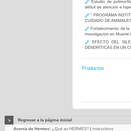
Estudio de polimor
déficit de atención e hi
" PROGRAMA INSTIT
CUIDADO DE ANIMALES
Fortalecimiento de 
investigacion en Muerte 
EFECTO DEL SILE
DENDRÍTICAS EN UN 
Productos
Regresar a la página inicial
Acerca de Hermes:
¿Qué es HERMES?
|
Instructivos