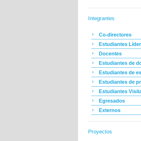
Integrantes
Co-directores
Estudiantes Líde
Docentes
Estudiantes de d
Estudiantes de es
Estudiantes de p
Estudiantes Visit
Egresados
Externos
Proyectos