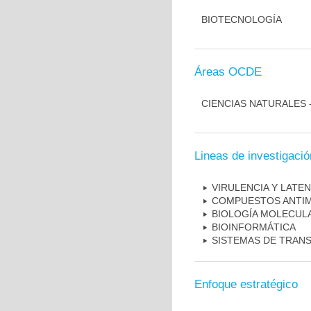
BIOTECNOLOGÍA
Áreas OCDE
CIENCIAS NATURALES 
Lineas de investigació
VIRULENCIA Y LATEN
COMPUESTOS ANTI
BIOLOGÍA MOLECUL
BIOINFORMÁTICA
SISTEMAS DE TRAN
Enfoque estratégico