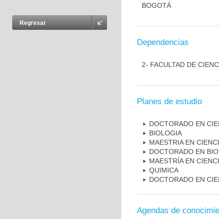
BOGOTÁ
Regresar
Dependencias
2- FACULTAD DE CIENC
Planes de estudio
DOCTORADO EN CIEN
BIOLOGIA
MAESTRIA EN CIENCI
DOCTORADO EN BI
MAESTRÍA EN CIENC
QUIMICA
DOCTORADO EN CIE
Agendas de conocimie