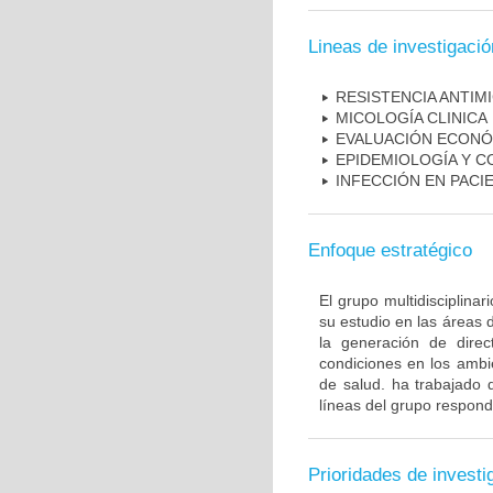
Lineas de investigació
RESISTENCIA ANTIM
MICOLOGÍA CLINICA
EVALUACIÓN ECONÓ
EPIDEMIOLOGÍA Y C
INFECCIÓN EN PAC
Enfoque estratégico
El grupo multidisciplin
su estudio en las áreas 
la generación de direc
condiciones en los ambie
de salud. ha trabajado 
líneas del grupo respond
Prioridades de investi