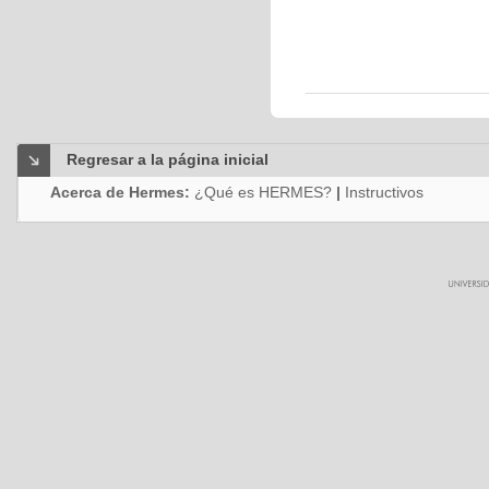
Regresar a la página inicial
Acerca de Hermes:
¿Qué es HERMES?
|
Instructivos