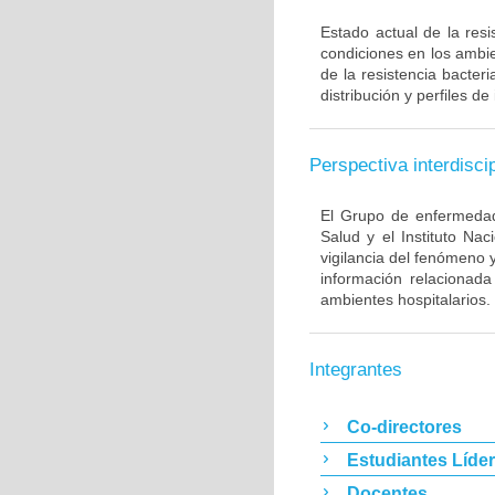
Estado actual de la resi
condiciones en los ambie
de la resistencia bacter
distribución y perfiles de
Perspectiva interdiscip
El Grupo de enfermedade
Salud y el Instituto Na
vigilancia del fenómeno 
información relacionada
ambientes hospitalarios.
Integrantes
Co-directores
Estudiantes Líde
Docentes