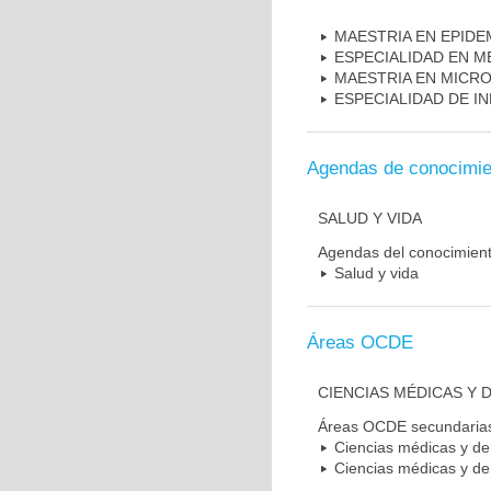
MAESTRIA EN EPIDE
ESPECIALIDAD EN M
MAESTRIA EN MICR
ESPECIALIDAD DE I
Agendas de conocimie
SALUD Y VIDA
Agendas del conocimien
Salud y vida
Áreas OCDE
CIENCIAS MÉDICAS Y D
Áreas OCDE secundaria
Ciencias médicas y de 
Ciencias médicas y de 