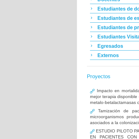
Estudiantes de d
Estudiantes de es
Estudiantes de p
Estudiantes Visit
Egresados
Externos
Proyectos
Impacto en mortalida
mejor terapia disponible
metalo-betalactamasas c
Tamización de pacie
microorganismos produ
asociados a la colonizac
ESTUDIO PILOTO PA
EN PACIENTES CON 