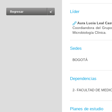
Líder
Regresar
Aura Lucia Leal Cas
Coordiandora del Grupo,
Microbiología Clínica.
Sedes
BOGOTÁ
Dependencias
2- FACULTAD DE MEDI
Planes de estudio